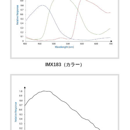
IMX183（カラー）