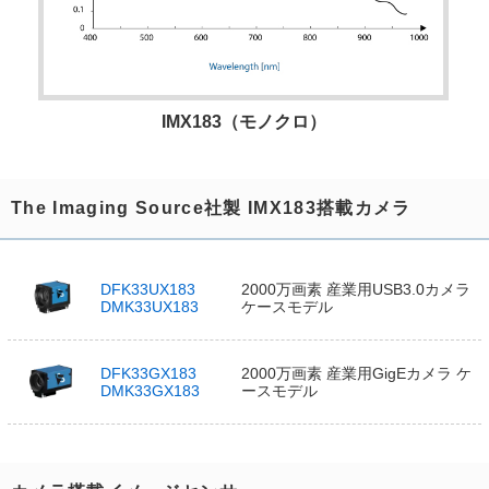
IMX183（モノクロ）
The Imaging Source社製 IMX183搭載カメラ
DFK33UX183
2000万画素 産業用USB3.0カメラ
DMK33UX183
ケースモデル
DFK33GX183
2000万画素 産業用GigEカメラ ケ
DMK33GX183
ースモデル