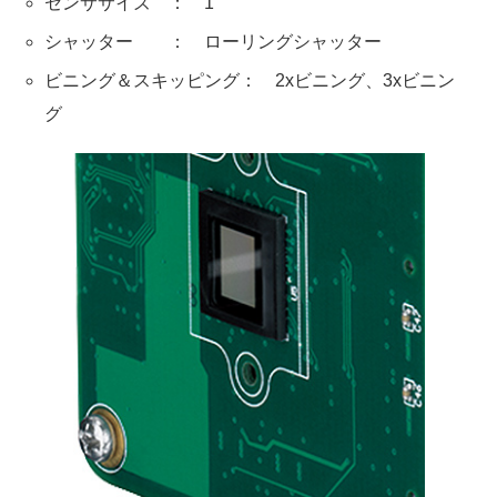
センササイズ ： 1"
シャッター ： ローリングシャッター
ビニング＆スキッピング： 2xビニング、3xビニン
グ