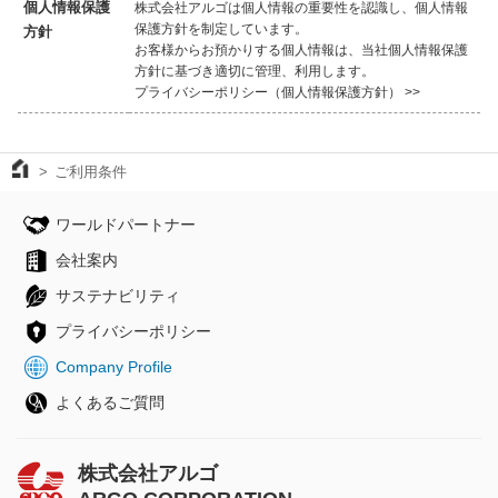
個人情報保護
株式会社アルゴは個人情報の重要性を認識し、個人情報
保護方針を制定しています。
方針
お客様からお預かりする個人情報は、当社個人情報保護
方針に基づき適切に管理、利用します。
プライバシーポリシー（個人情報保護方針） >>
ご利用条件
ワールドパートナー
会社案内
サステナビリティ
プライバシーポリシー
Company Profile
よくあるご質問
株式会社アルゴ