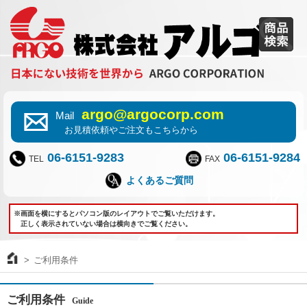
argo@argocorp.com
Mail
お見積依頼やご注文もこちらから
06-6151-9283
06-6151-9284
TEL
FAX
よくあるご質問
※画面を横にするとパソコン版のレイアウトでご覧いただけます。
正しく表示されていない場合は横向きでご覧ください。
ご利用条件
ご利用条件
Guide