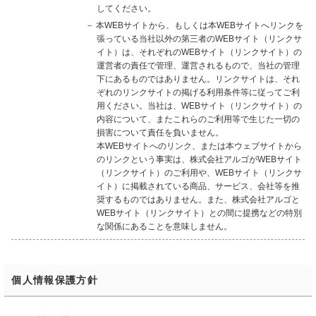
してください。
－ 本WEBサイトから、もしくは本WEBサイトへリンクを
張っている当社以外の第三者のWEBサイト（リンクサ
イト）は、それぞれのWEBサイト（リンクサイト）の
運営者の責任で管理、運営されるもので、当社の管理
下にあるものではありません。リンクサイトは、それ
ぞれのリンクサイトの掲げる利用条件等に従ってご利
用ください。当社は、WEBサイト（リンクサイト）の
内容について、またこれらのご利用等で生じた一切の
損害について責任を負いません。
本WEBサイトへのリンク、または本ウェブサイトから
のリンクという事実は、株式会社アルゴがWEBサイト
（リンクサイト）のご利用や、WEBサイト（リンクサ
イト）に掲載されている商品、サービス、会社等を推
奨するものではありません。また、株式会社アルゴと
WEBサイト（リンクサイト）との間に提携などの特別
な関係にあることを意味しません。
個人情報保護方針