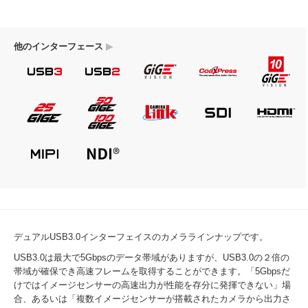
▶
他のインターフェース
デュアルUSB3.0インターフェイスのカメララインナップです。
USB3.0は最大で5Gbpsのデータ帯域がありますが、USB3.0の２倍の
帯域が確保でき高速フレームを取得することができます。「5Gbpsだ
けではイメージセンサーの高速出力が性能を存分に発揮できない」場
合、あるいは「複数イメージセンサーが搭載されたカメラから出力さ