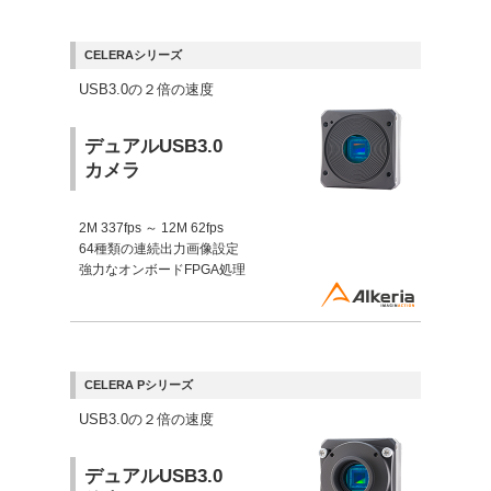
CELERAシリーズ
USB3.0の２倍の速度
デュアルUSB3.0
カメラ
2M 337fps ～ 12M 62fps
64種類の連続出力画像設定
強力なオンボードFPGA処理
CELERA Pシリーズ
USB3.0の２倍の速度
デュアルUSB3.0