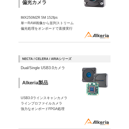
偏光カメラ
IMX250MZR 5M 152fps
単一RAW画像から並列ストリーム
偏光処理をオンボードで直接実行
NECTA / CELERA / ARIAシリーズ
Dual/Single USB3.0カメラ
Alkeria製品
USB3.0ラインスキャンカメラ
ラインプロファイルカメラ
強力なオンボードFPGA処理