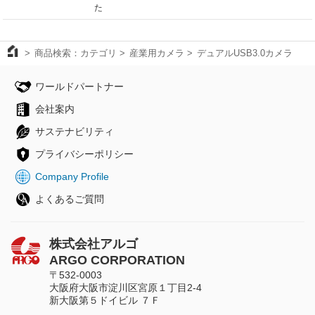
た
商品検索：カテゴリ
産業用カメラ
デュアルUSB3.0カメラ
ワールドパートナー
会社案内
サステナビリティ
プライバシーポリシー
Company Profile
よくあるご質問
株式会社アルゴ
ARGO CORPORATION
〒532-0003
大阪府大阪市淀川区宮原１丁目2-4
新大阪第５ドイビル ７Ｆ