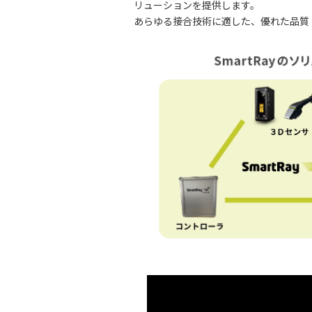
リューションを提供します。
あらゆる接合技術に適した、優れた品質