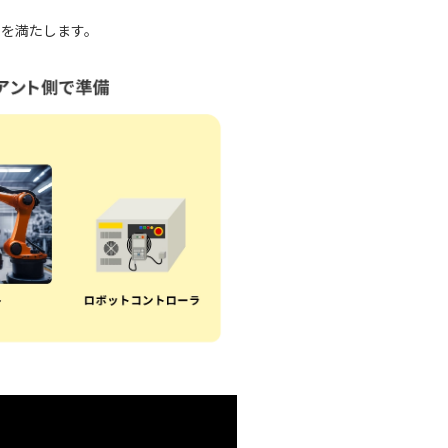
求を満たします。