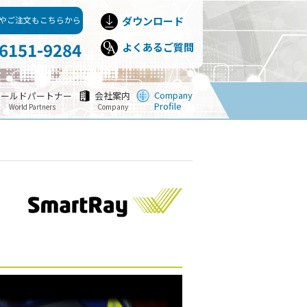
やご注文もこちらから
ダウンロード
-6151-9284
よくあるご質問
Company
ワールドパートナー
会社案内
Profile
World Partners
Company