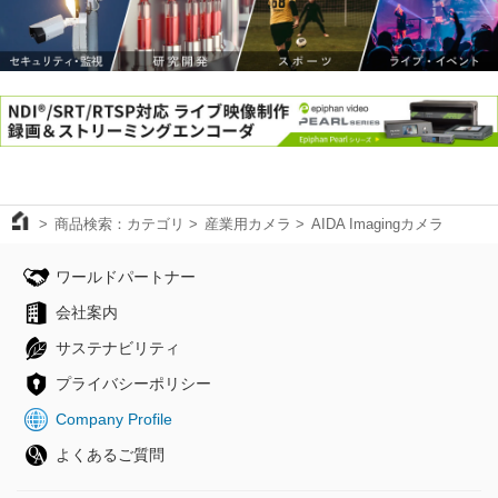
商品検索：カテゴリ
産業用カメラ
AIDA Imagingカメラ
ワールドパートナー
会社案内
サステナビリティ
プライバシーポリシー
Company Profile
よくあるご質問