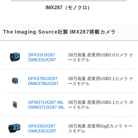
IMX287（モノクロ）
The Imaging Source社製 IMX287搭載カメラ
DFK33UX287
38万画素 産業用USB3.0カメラ ケ
DMK33UX287
ースモデル
DFK37BUX287
38万画素 産業用USB3.1カメラ ケ
DMK37BUX287
ースモデル
DFM37UX287-ML
38万画素 産業用USB3.1カメラ ボ
DMM37UX287-ML
ードモデル
DFK33GX287
38万画素 産業用GigEカメラ ケー
DMK33GX287
スモデル