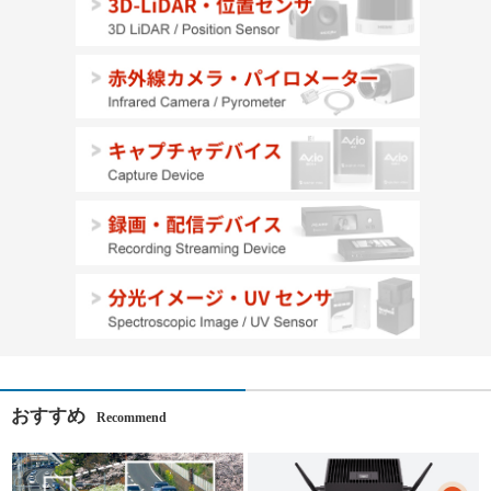
おすすめ
Recommend