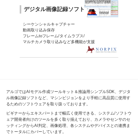
デジタル画像記録ソフト
シーケンシャルキャプチャー
動画取り込み保存
フレームtoフレーム/タイムラプス/
マルチカメラ取り込みなど多機能が支援
アルゴではAIモデル作成ツールキット＆推論用シンプルSDK、デジタ
ル画像記録ソフトなど、マシンビジョンをより手軽に高品質に使用す
るためのソフトウェアを取り扱っております。
ビギナーからエキスパートまで幅広く使用できる、システム/ソフトウ
ェア開発者向けのツールを多く取り揃えており、カメラやセンサのセ
ッティングからAI判定、画像処理、各システムやデバイスとの連携ま
でトータルにカバーしています。