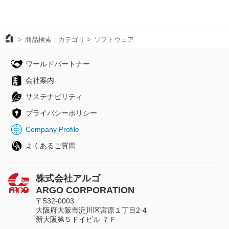
商品検索：カテゴリ
ソフトウェア
ワールドパートナー
会社案内
サステナビリティ
プライバシーポリシー
Company Profile
よくあるご質問
株式会社アルゴ
ARGO CORPORATION
〒532-0003
大阪府大阪市淀川区宮原１丁目2-4
新大阪第５ドイビル ７Ｆ