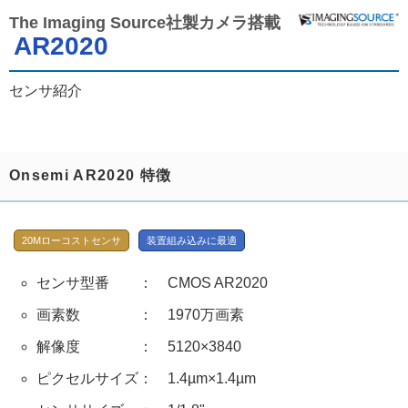
The Imaging Source社製カメラ搭載
AR2020
センサ紹介
Onsemi AR2020 特徴
20Mローコストセンサ
装置組み込みに最適
センサ型番 ： CMOS AR2020
画素数 ： 1970万画素
解像度 ： 5120×3840
ピクセルサイズ： 1.4µm×1.4µm