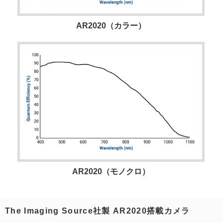
AR2020（カラー）
AR2020（モノクロ）
The Imaging Source社製 AR2020搭載カメラ