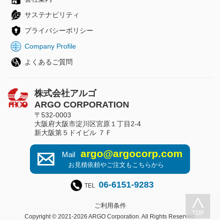
サステナビリティ
プライバシーポリシー
Company Profile
よくあるご質問
株式会社アルゴ
ARGO CORPORATION
〒532-0003
大阪府大阪市淀川区宮原１丁目2-4
新大阪第５ドイビル ７Ｆ
argo@argocorp.com
Mail
お見積依頼やご注文もこちらから
06-6151-9283
TEL
ご利用条件
Copyright © 2021-2026 ARGO Corporation. All Rights Reserved.