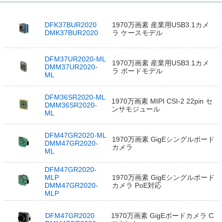
DFK37BUR2020
1970万画素 産業用USB3.1カメ
DMK37BUR2020
ラ ケースモデル
DFM37UR2020-ML
1970万画素 産業用USB3.1カメ
DMM37UR2020-
ラ ボードモデル
ML
DFM36SR2020-ML
1970万画素 MIPI CSI-2 22pin セ
DMM36SR2020-
ンサモジュール
ML
DFM47GR2020-ML
1970万画素 GigEシングルボード
DMM47GR2020-
カメラ
ML
DFM47GR2020-
MLP
1970万画素 GigEシングルボード
DMM47GR2020-
カメラ PoE対応
MLP
DFM47GR2020
1970万画素 GigEボードカメラ C