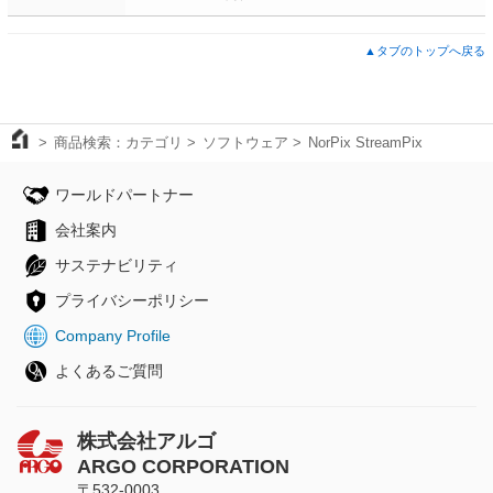
▲タブのトップへ戻る
商品検索：カテゴリ
ソフトウェア
NorPix StreamPix
ワールドパートナー
会社案内
サステナビリティ
プライバシーポリシー
Company Profile
よくあるご質問
株式会社アルゴ
ARGO CORPORATION
〒532-0003