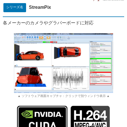
StreamPix
シリーズ名
各メーカーのカメラやグラバーボードに対応
▲ ソフトウェア画面キャプチャ：クリックで別ウィンドウ表示 ▲