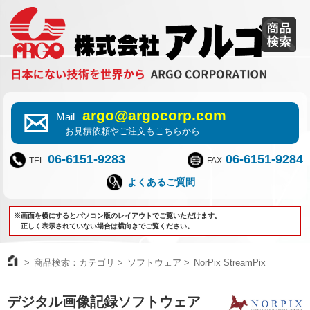
argo@argocorp.com
Mail
お見積依頼やご注文もこちらから
06-6151-9283
06-6151-9284
TEL
FAX
よくあるご質問
※画面を横にするとパソコン版のレイアウトでご覧いただけます。
正しく表示されていない場合は横向きでご覧ください。
商品検索：カテゴリ
ソフトウェア
NorPix StreamPix
デジタル画像記録ソフトウェア