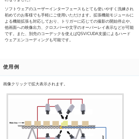
ソフトウェアのユーザーインターフェースもとても使いやすく洗練され
初めてのお客様でも手軽にご使用いただけます。拡張機能モジュールに
よる機能拡張も対応しており、トリガーに応じての撮影の開始停止や、
他画面への映像出力、クロスバーや文字のオーバーレイ表示などが可能
です。また、別売のコーデックを使えばQSV/CUDA支援によるハード
ウェアエンコーディングも可能です。
使用例
画像クリックで拡大表示されます。