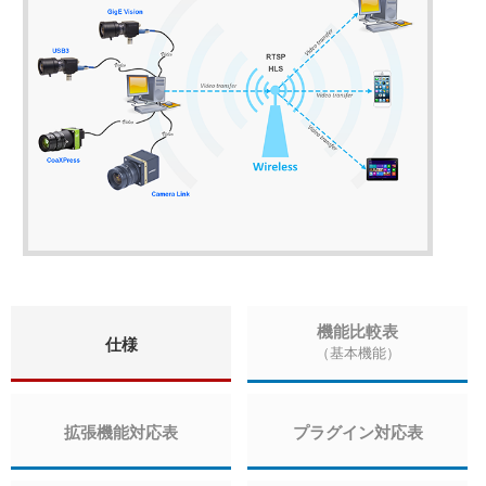
機能比較表
仕様
（基本機能）
拡張機能対応表
プラグイン対応表