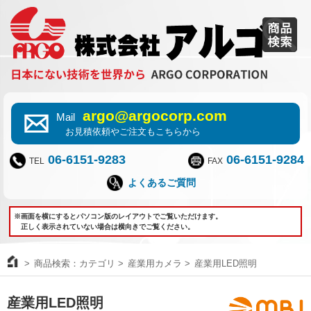
argo@argocorp.com
Mail
お見積依頼やご注文もこちらから
06-6151-9283
06-6151-9284
TEL
FAX
よくあるご質問
※画面を横にするとパソコン版のレイアウトでご覧いただけます。
正しく表示されていない場合は横向きでご覧ください。
商品検索：カテゴリ
産業用カメラ
産業用LED照明
産業用LED照明