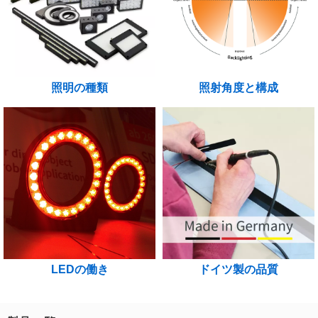
照明の種類
照射角度と構成
ドイツ製の品質
LEDの働き