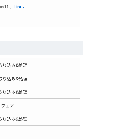
ws11、
Linux
取り込み&処理
取り込み&処理
取り込み&処理
トウェア
取り込み&処理