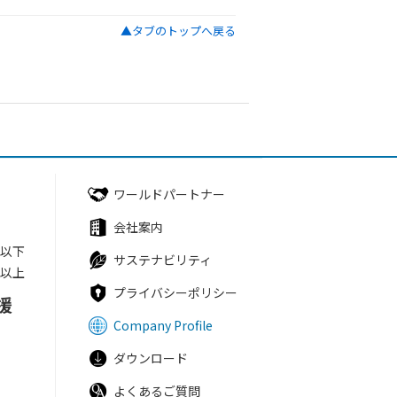
▲タブのトップへ戻る
ワールドパートナー
会社案内
円以下
サステナビリティ
円以上
プライバシーポリシー
援
Company Profile
ダウンロード
よくあるご質問