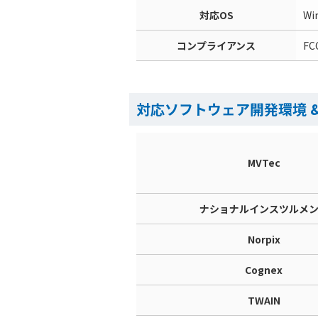
対応OS
Wi
コンプライアンス
F
対応ソフトウェア開発環境 
MVTec
ナショナルインスツルメ
Norpix
Cognex
TWAIN