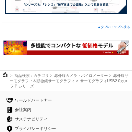
▲タブのトップへ戻る
商品検索：カテゴリ
赤外線カメラ・パイロメーター
赤外線サ
ーモグラフィ＆顕微鏡サーモグラフィ
サーモグラフィUSB2.0カメ
ラ PIシリーズ
ワールドパートナー
会社案内
サステナビリティ
プライバシーポリシー