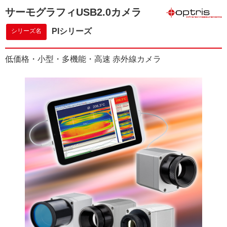
サーモグラフィUSB2.0カメラ
PIシリーズ
シリーズ名
低価格・小型・多機能・高速 赤外線カメラ