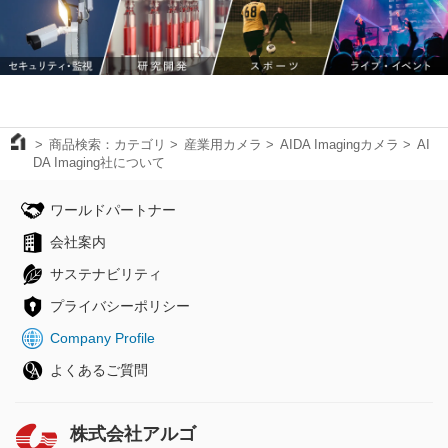
商品検索：カテゴリ
産業用カメラ
AIDA Imagingカメラ
AI
DA Imaging社について
ワールドパートナー
会社案内
サステナビリティ
プライバシーポリシー
Company Profile
よくあるご質問
株式会社アルゴ