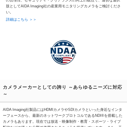
の合理性、セキュリティ・クリアランスの向上の観点で、適切な選択
肢としてAIDA Imaging社の産業用モニタリングカメラをご検討くださ
い。
詳細はこちら ＞＞
カメラメーカーとしての誇り ～あらゆるニーズに対応
～
AIDA Imaging社製品にはHDMIカメラやSDIカメラといった身近なインタ
ーフェースから、最新のネットワークプロトコルであるNDI®を搭載した
カメラもあります。現在では放送・映像制作・教育・スポーツ・ライブ