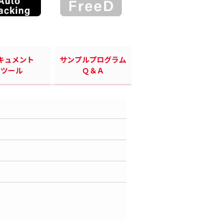
キュメント
サンプルプログラム
ツール
Ｑ＆Ａ