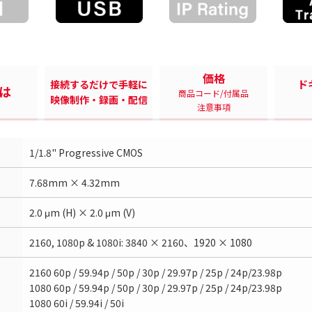
価格
ド
接続するだけで手軽に
とは
商品コード/付属品
映像制作・録画・配信
注意事項
1/1.8" Progressive CMOS
7.68mm × 4.32mm
2.0 μm (H) × 2.0 μm (V)
2160, 1080p & 1080i: 3840 × 2160、1920 × 1080
2160 60p / 59.94p / 50p / 30p / 29.97p / 25p / 24p/23.98p
1080 60p / 59.94p / 50p / 30p / 29.97p / 25p / 24p/23.98p
1080 60i / 59.94i / 50i