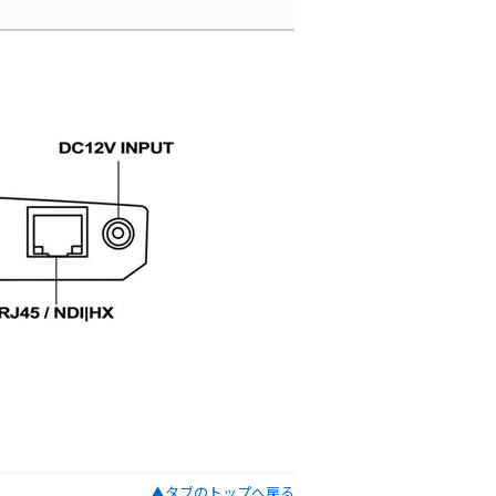
▲タブのトップへ戻る