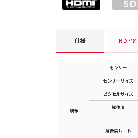
仕様
NDI®
センサー
センサーサイズ
ピクセルサイズ
解像度
映像
解像度レート