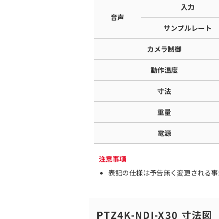
入力
音声
サンプルレート
カメラ制御
動作温度
寸法
重量
電源
注意事項
表記の仕様は予告無く変更される事
PTZ4K-NDI-X30 寸法図