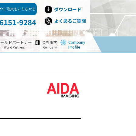
やご注文もこちらから
ダウンロード
-6151-9284
よくあるご質問
Company
ワールドパートナー
会社案内
Profile
World Partners
Company