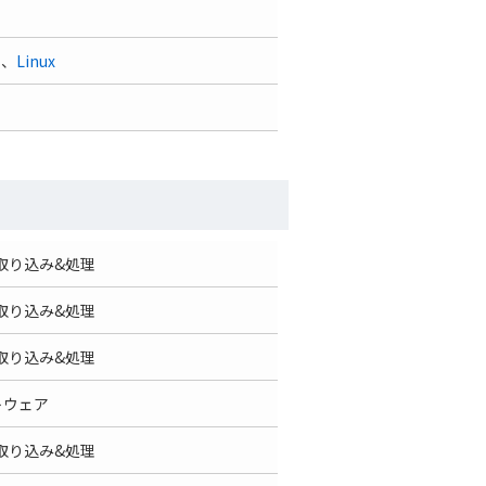
1、
Linux
取り込み&処理
取り込み&処理
取り込み&処理
トウェア
取り込み&処理