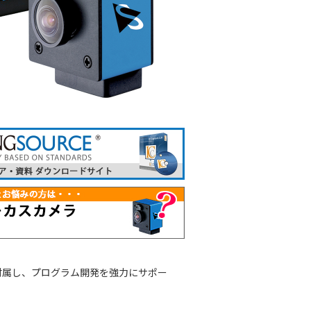
付属し、プログラム開発を強力にサポー