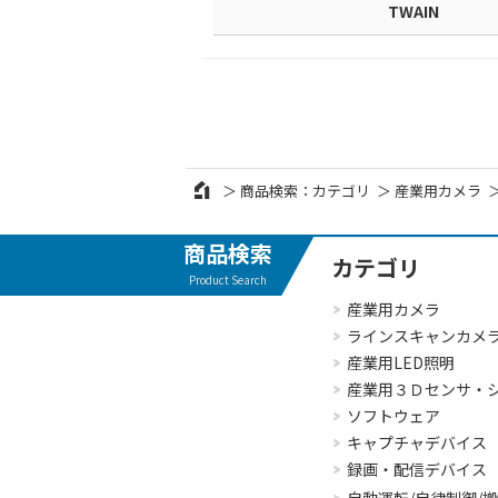
TWAIN
商品検索：カテゴリ
産業用カメラ
商品検索
カテゴリ
Product Search
産業用カメラ
ラインスキャンカメ
産業用LED照明
産業用３Ｄセンサ・
ソフトウェア
キャプチャデバイス
録画・配信デバイス