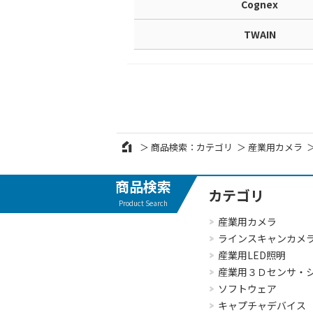
Cognex
TWAIN
商品検索：カテゴリ
産業用カメラ
商品検索
カテゴリ
Product Search
産業用カメラ
ラインスキャンカメ
産業用LED照明
産業用３Ｄセンサ・
ソフトウェア
キャプチャデバイス