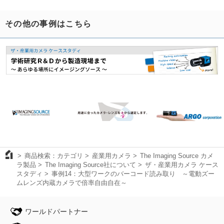
その他の事例はこちら
商品検索：カテゴリ
産業用カメラ
The Imaging Source カメ
ラ製品
The Imaging Source社について
ザ・産業用カメラ ケース
スタディ
事例14：大型ワークのバーコード読み取り ～電動ズー
ムレンズ内蔵カメラで倍率自由自在～
ワールドパートナー