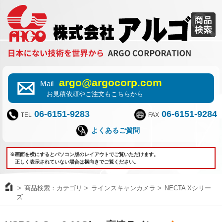
argo@argocorp.com
Mail
お見積依頼やご注文もこちらから
06-6151-9283
06-6151-9284
TEL
FAX
よくあるご質問
※画面を横にするとパソコン版のレイアウトでご覧いただけます。
正しく表示されていない場合は横向きでご覧ください。
商品検索：カテゴリ
ラインスキャンカメラ
NECTA Xシリー
ズ