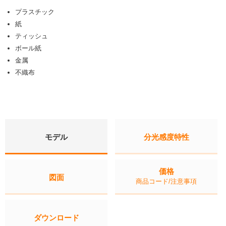
プラスチック
紙
ティッシュ
ボール紙
金属
不織布
モデル
分光感度特性
価格
図面
商品コード/注意事項
ダウンロード