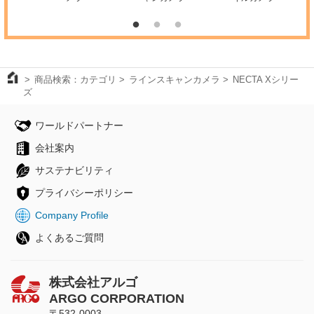
商品検索：カテゴリ
ラインスキャンカメラ
NECTA Xシリー
ズ
ワールドパートナー
会社案内
サステナビリティ
プライバシーポリシー
Company Profile
よくあるご質問
株式会社アルゴ
ARGO CORPORATION
〒532-0003