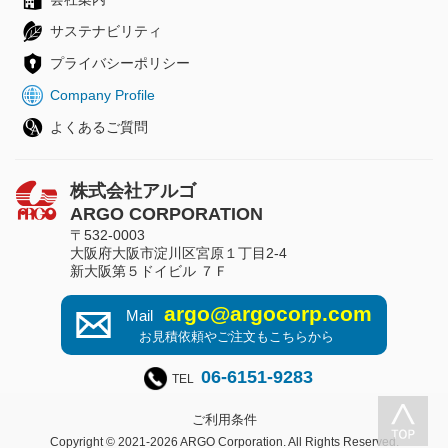
サステナビリティ
プライバシーポリシー
Company Profile
よくあるご質問
株式会社アルゴ
ARGO CORPORATION
〒532-0003
大阪府大阪市淀川区宮原１丁目2-4
新大阪第５ドイビル ７Ｆ
argo@argocorp.com
Mail
お見積依頼やご注文もこちらから
06-6151-9283
TEL
ご利用条件
Copyright © 2021-2026 ARGO Corporation. All Rights Reserved.