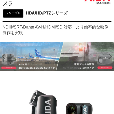
メラ
HD/UHD/PTZシリーズ
シリーズ名
NDI®/SRT/Dante AV-H/HDMI/SDI対応 より効率的な映像
制作を実現