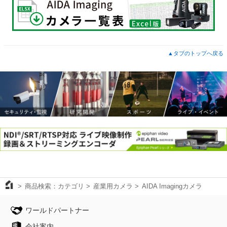
▲タブのトップへ戻る
商品検索：カテゴリ
産業用カメラ
AIDA Imagingカメラ
ワールドパートナー
会社案内