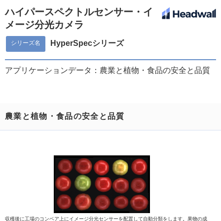
ハイパースペクトルセンサー・イ
メージ分光カメラ
HyperSpecシリーズ
シリーズ名
アプリケーションデータ：農業と植物・食品の安全と品質
農業と植物・食品の安全と品質
収穫後に工場のコンベア上にイメージ分光センサーを配置して自動分類をします。果物の成