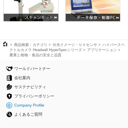
商品検索：カテゴリ
分光イメージ・ＵＶセンサ
ハイパースペ
クトルカメラ Headwall HyperSpecシリーズ
アプリケーション
農業と植物・食品の安全と品質
ワールドパートナー
会社案内
サステナビリティ
プライバシーポリシー
Company Profile
よくあるご質問