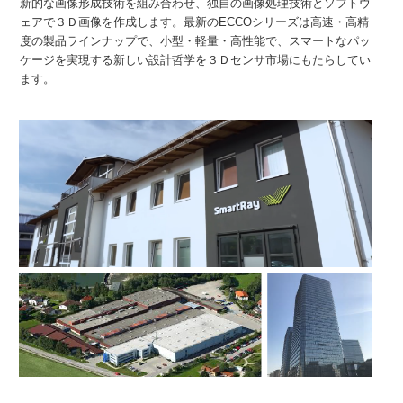
新的な画像形成技術を組み合わせ、独自の画像処理技術とソフトウ
ェアで３Ｄ画像を作成します。最新のECCOシリーズは高速・高精
度の製品ラインナップで、小型・軽量・高性能で、スマートなパッ
ケージを実現する新しい設計哲学を３Ｄセンサ市場にもたらしてい
ます。