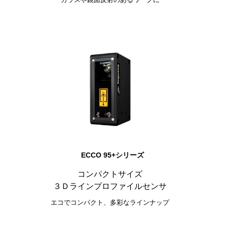
ECCO 95+シリーズ
コンパクトサイズ
３Ｄラインプロファイルセンサ
エコでコンパクト、多彩なラインナップ