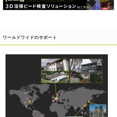
ワールドワイドのサポート