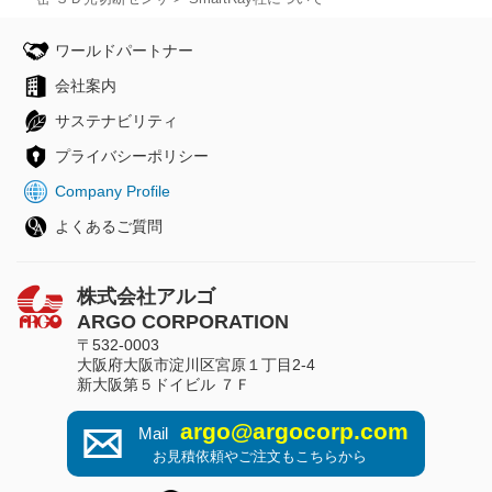
ワールドパートナー
会社案内
サステナビリティ
プライバシーポリシー
Company Profile
よくあるご質問
株式会社アルゴ
ARGO CORPORATION
〒532-0003
大阪府大阪市淀川区宮原１丁目2-4
新大阪第５ドイビル ７Ｆ
argo@argocorp.com
Mail
お見積依頼やご注文もこちらから