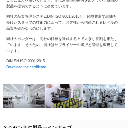
ことに全力を注いでいます。常にお客様の期待を超えていく最高の
製品を提供できるように努めています。
同社の品質管理システムDIN ISO 9001:2015と、経験豊富で訓練を
受けたスタッフの技術力によって、お客様から信頼されるレベルの
品質を確かなものにします。
同社のベンダーは、同社の目標を達成する上で大きな役割を果たし
ています。そのため、同社はサプライヤーの選択と管理を重視して
います。
DIN EN ISO 9001:2015
Download the certificate
３Ｄセンサの製品ラインナップ