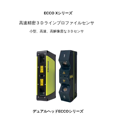
ECCO Xシリーズ
高速精密
３Ｄラインプロファイルセンサ
小型、高速、高解像度な３Ｄセンサ
デュアルヘッドECCOシリーズ