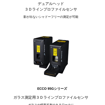
デュアルヘッド
３Ｄラインプロファイルセンサ
影が出ないシャドーフリーの測定が可能
ECCO 95Gシリーズ
ガラス測定用
３Ｄラインプロファイルセンサ
ガラスや鏡面反射のあるワークに