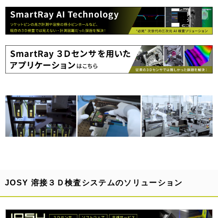
JOSY 溶接３Ｄ検査システムのソリューション