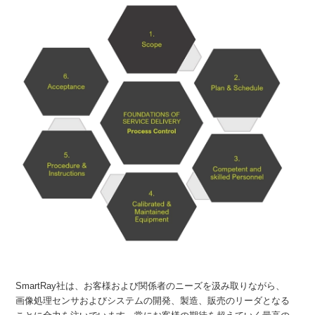
SmartRay社は、お客様および関係者のニーズを汲み取りながら、
画像処理センサおよびシステムの開発、製造、販売のリーダとなる