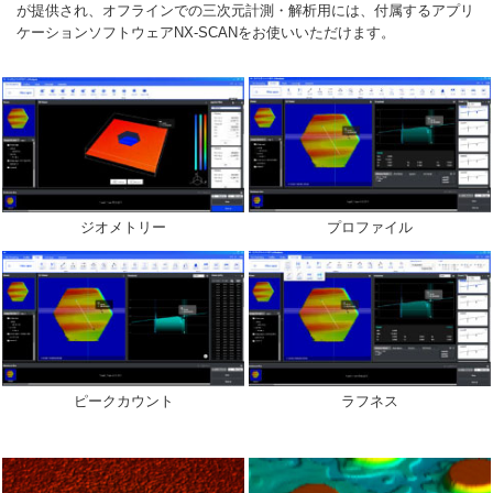
が提供され、オフラインでの三次元計測・解析用には、付属するアプリ
ケーションソフトウェアNX-SCANをお使いいただけます。
ジオメトリー
プロファイル
ピークカウント
ラフネス