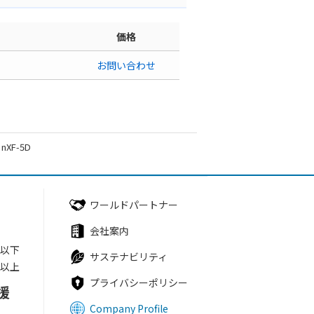
価格
お問い合わせ
F-5D
ワールドパートナー
会社案内
円以下
サステナビリティ
円以上
プライバシーポリシー
援
Company Profile