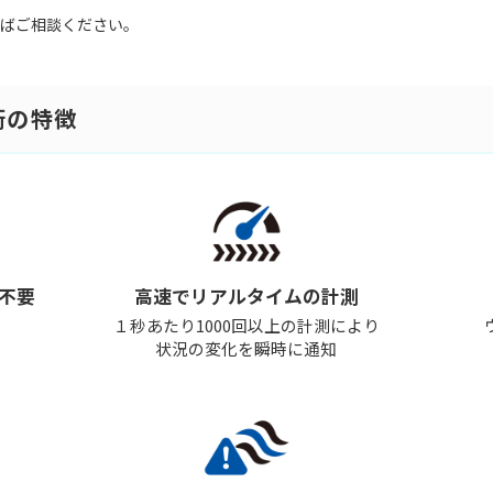
ばご相談ください。
技術の特徴
不要
高速でリアルタイムの計測
１秒あたり1000回以上の計測により
状況の変化を瞬時に通知