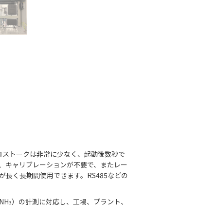
クロストークは非常に少なく、起動後数秒で
、キャリブレーションが不要で、またレー
長く長期間使用できます。RS485などの
NH
）の計測に対応し、工場、プラント、
3