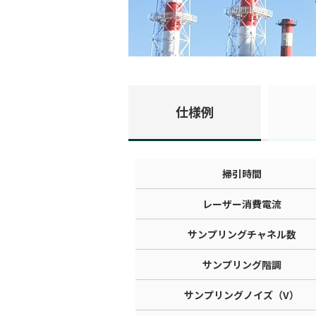
仕様例
掃引時間
レーザー消費電流
サンプリングチャネル数
サンプリング階調
サンプリングノイズ（V）