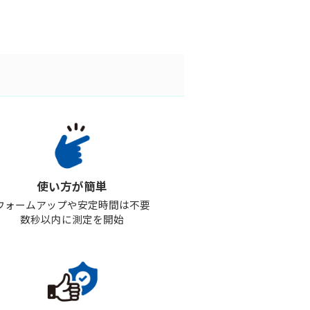
使い方が簡単
ウォームアップや安定時間は不要
数秒以内に測定を開始