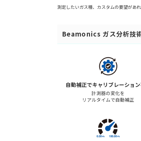
測定したいガス種、カスタムの要望があれ
Beamonics ガス分析
自動補正でキャリブレーション
計測器の変化を
リアルタイムで自動補正