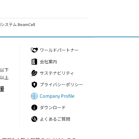
ステム BeamCell
ワールドパートナー
会社案内
円以下
サステナビリティ
円以上
プライバシーポリシー
援
Company Profile
ダウンロード
よくあるご質問