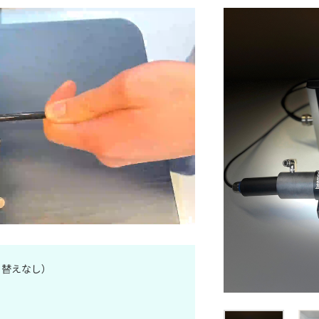
り替えなし）