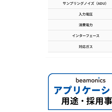
サンプリングノイズ（ADU）
入力電圧
消費電力
インターフェース
対応ガス