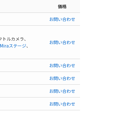
価格
お問い合わせ
ースペクトルカメラ、
お問い合わせ
s Miraステージ
、
お問い合わせ
）
お問い合わせ
お問い合わせ
お問い合わせ