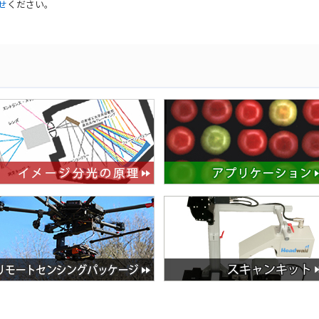
せ
ください。