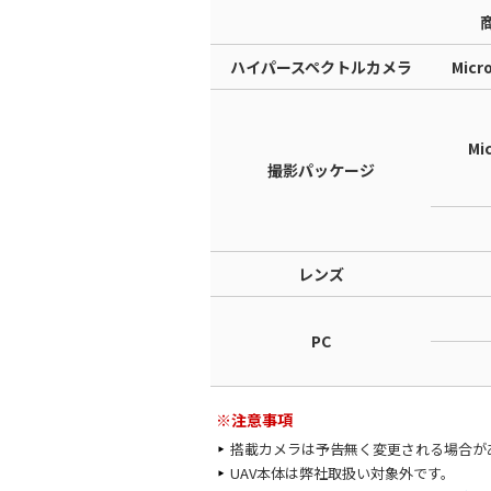
ハイパースペクトルカメラ
Micr
Mi
撮影パッケージ
レンズ
PC
※注意事項
搭載カメラは予告無く変更される場合が
UAV本体は弊社取扱い対象外です。