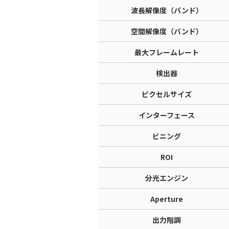
波長解像度（バンド）
空間解像度（バンド）
最大フレームレート
検出器
ピクセルサイズ
インターフェース
ビニング
ROI
分光エンジン
Aperture
出力階調