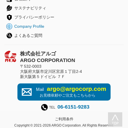
サステナビリティ
プライバシーポリシー
Company Profile
よくあるご質問
株式会社アルゴ
ARGO CORPORATION
〒532-0003
大阪府大阪市淀川区宮原１丁目2-4
新大阪第５ドイビル ７Ｆ
argo@argocorp.com
Mail
お見積依頼やご注文もこちらから
06-6151-9283
TEL
ご利用条件
Copyright © 2021-2026 ARGO Corporation. All Rights Reserved.