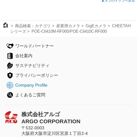
▲タブのトップへ戻る
商品検索：カテゴリ
産業用カメラ
GigEカメラ
CHEETAH
シリーズ
POE-C6410M-RF000/POE-C6410C-RF000
ワールドパートナー
会社案内
サステナビリティ
プライバシーポリシー
Company Profile
よくあるご質問
株式会社アルゴ
ARGO CORPORATION
〒532-0003
大阪府大阪市淀川区宮原１丁目2-4