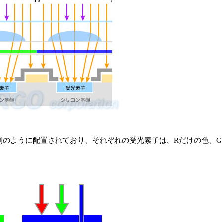
例のように配置されており、それぞれの受光素子は、Rだけの色、G