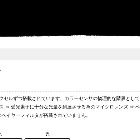
。
クセルずつ搭載されています。カラーセンサの物理的な階層として
 ⇒ 受光素子に十分な光量を到達させる為のマイクロレンズ ⇒ 
のベイヤーフィルタが搭載されていません。