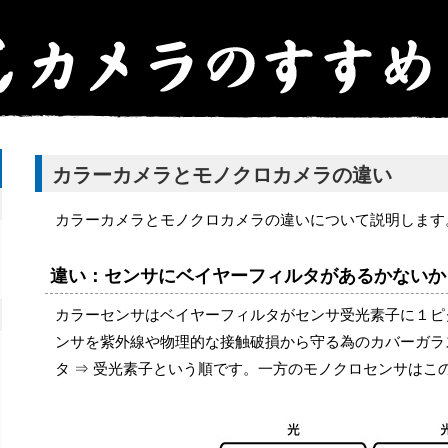
カラーカメラとモノクロカメラの違い
カラーカメラとモノクロカメラの違いについて説明します
違い：センサにベイヤーフィルタがあるかないか
カラーセンサはベイヤーフィルタがセンサ受光素子に１ピ
ンサを紫外線や物理的な接触破損から守る為のカバーガラス
タ ⇒ 受光素子という順です。一方のモノクロセンサはこ