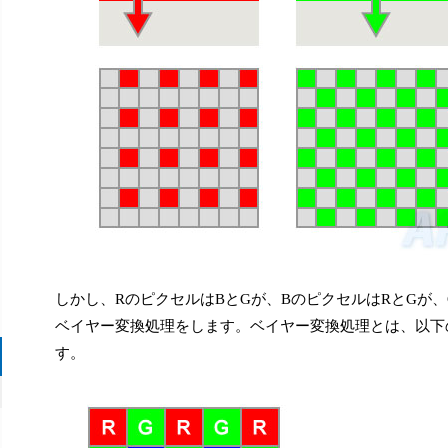
しかし、RのピクセルはBとGが、BのピクセルはRとGが
ベイヤー変換処理をします。ベイヤー変換処理とは、以下
す。