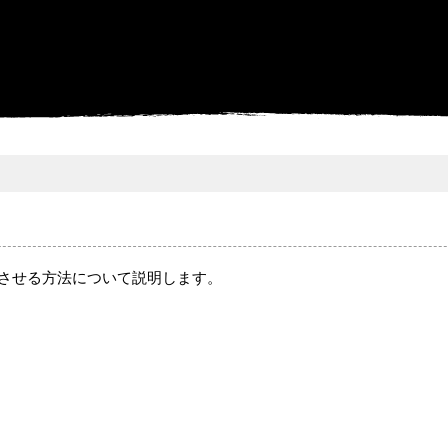
ラを動作させる方法について説明します。