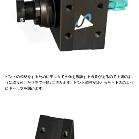
ピントの調整をするためにモニタで画像を確認する必要があるので上図のよ
うに取り付けた状態で手順2に進みます。ピント調整が終わったら下図のよう
にキャップを閉めます。