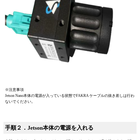
※注意事項
Jetson Nano本体の電源が入っている状態でFAKRA ケーブルの抜き差しは行わ
ないでください。
手順２．Jetson本体の電源を入れる