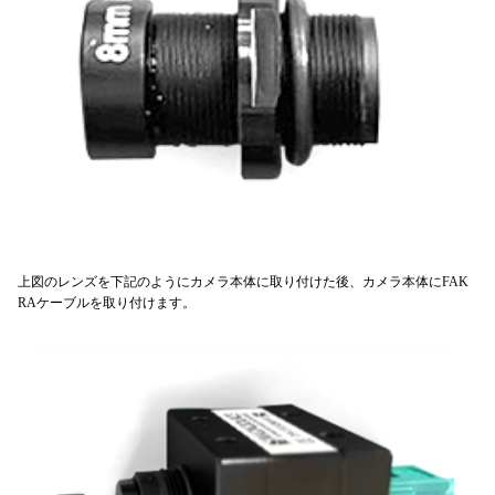
上図のレンズを下記のようにカメラ本体に取り付けた後、カメラ本体にFAK
RAケーブルを取り付けます。