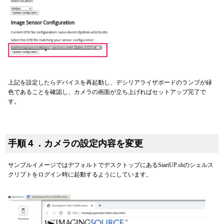
上記を設定したらデバイスを再起動し、デシリアライザボードのランプが緑
色であることを確認し、カメラの画面が立ち上げればセットアップ完了で
す。
手順４．カメラの設定内容を変更
サンプルイメージではデフォルトでデスクトップにあるStartUP.shのシェルス
クリプトをログイン時に起動するようにしています。