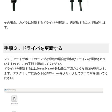
その場合、カメラに対応するドライバを更新し、再起動することで動作しま
す。
手順３．ドライバを更新する
デシリアライザボードのランプが緑色の場合は適切なドライバが選択されて
いますので、この手順を飛ばしてください。
ドライバを更新するにはJetson Nanoを起動後に下図のような画面が表示され
ます。デスクトップにある下記のWelcomeをクリックしてブラウザを開いてく
ださい。