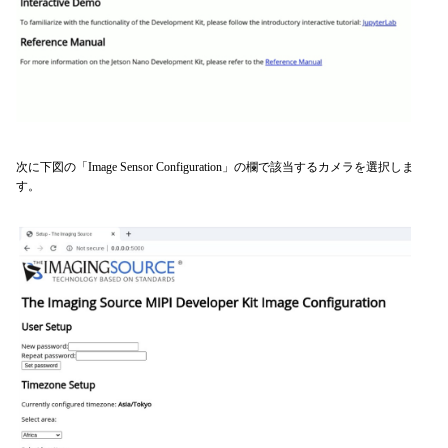
次に下図の「Image Sensor Configuration」の欄で該当するカメラを選択しま
す。