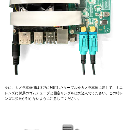
次に、カメラ本体側はIP67に対応したケーブルをカメラ本体に差して、ミニ
レンズに付属のゴムチューブと固定リングをはめ込んでください。この時レ
ンズに指紋が付かないように注意してください。