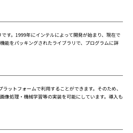
のライブラリです。1999年にインテルによって開発が始まり、現在で
機能をパッキングされたライブラリで、プログラムに詳
dなどの多くのプラットフォームで利用することができます。そのため、
画像処理・機械学習等の実装を可能にしています。導入も