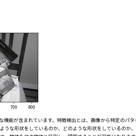
重要な機能が含まれています。特徴検出とは、画像から特定のパ
のような形状をしているのか、どのような形状をしているのか、