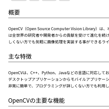
概要
OpenCV（Open Source Computer Visio
は全世界の研究者や開発者からの貢献を受けて進化を続
しくない方でも気軽に画像処理を実装する事ができるライ
主な特徴
OpenCVは、C++、Python、Javaなどの言語に対応し
デスクトップアプリケーションからモバイルアプリケー
非常に簡単で、プログラミングが詳しくない方でも利用し
OpenCVの主要な機能