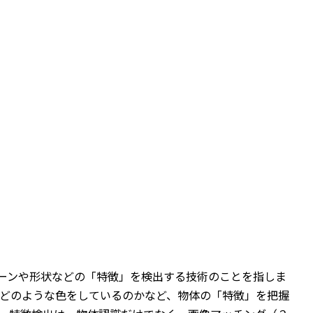
ターンや形状などの「特徴」を検出する技術のことを指しま
どのような色をしているのかなど、物体の「特徴」を把握