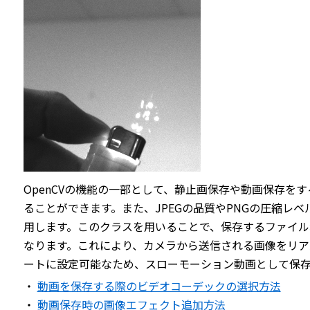
OpenCVの機能の一部として、静止画保存や動画保存をす
ることができます。また、JPEGの品質やPNGの圧縮レベル
用します。このクラスを用いることで、保存するファイル
なります。これにより、カメラから送信される画像をリア
ートに設定可能なため、スローモーション動画として保
・
動画を保存する際のビデオコーデックの選択方法
・
動画保存時の画像エフェクト追加方法