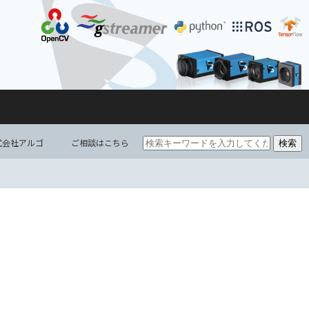
式会社アルゴ
ご相談はこちら