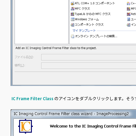
のアイコンをダブルクリックします。そう
IC Frame Filter Class