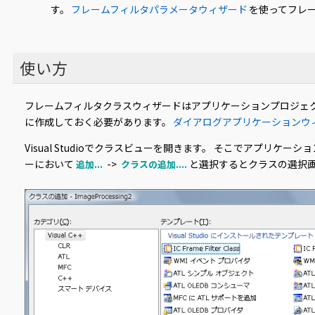
す。
フレームフィルタパラメータウィザード
を使ってフレ
使い方
フレームフィルタクラスウィザードはアプリケーションプロジェクトでの
に作成しておく必要があります。
ダイアログアプリケーションウ
Visual Studioでクラスビューを開きます。 そこでアプリ
ーにおいて
->
と選択するとクラスの選択
追加...
クラスの追加....