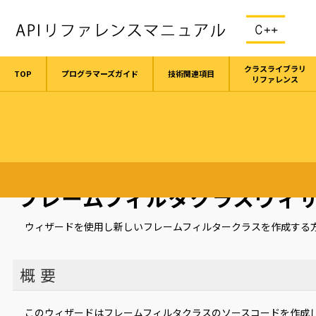
クラスライブラリ
TOP
プログラマーズガイド
技術関連項目
リファレンス
TOP
プロジェクトウィザード
フレームフィルタクラスウィザード
フレームフィルタクラスウィ
ウィザードを使用し新しいフレームフィルタークラスを作成する
概 要
このウィザードはフレームフィルタクラスのソースコードを作成