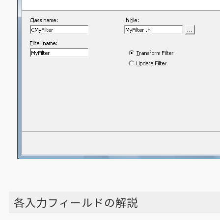
各入力フィールドの解説