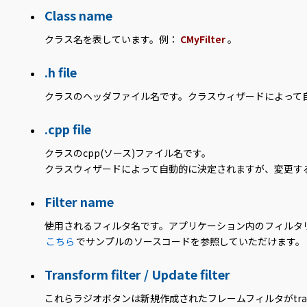
Class name
クラス名を表しています。例：
CMyFilter
。
.h file
クラスのヘッダファイル名です。クラスウィザードによって
.cpp file
クラスのcpp(ソース)ファイル名です。
クラスウィザードによって自動的に決定されますが、変更す
Filter name
使用されるフィルタ名です。アプリケーション内のフィルタ
こちら
でサンプルのソースコードを参照していただけます。
Transform filter / Update filter
これらラジオボタンは新規作成されたフレームフィルタがtran