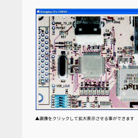
▲画像をクリックして拡大表示させる事ができます