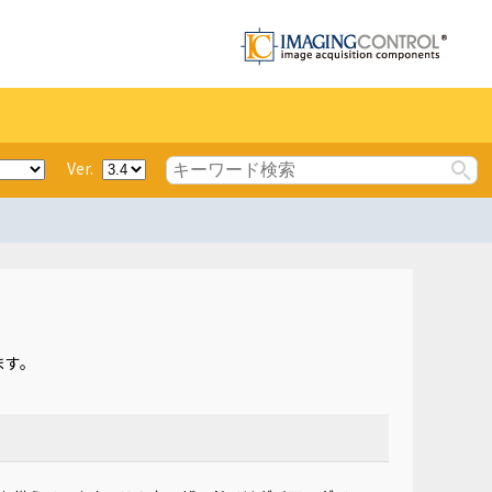
Ver.
ます。