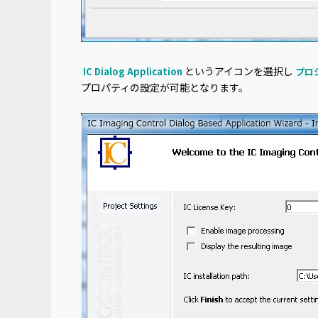
というアイコンを選択し
IC Dialog Application
プロ
プロパティの設定が可能となります。