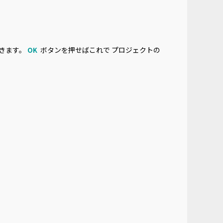
おきます。
ボタンを押せばこれで プロジェクトの
OK