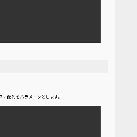
ファ配列をパラメータとします。