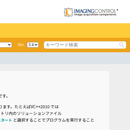
Ver.
です。
ります。たとえばVC++2010 では
クトリ内のソリューションファイル
と選択することでプログラムを実行すること
 スタート