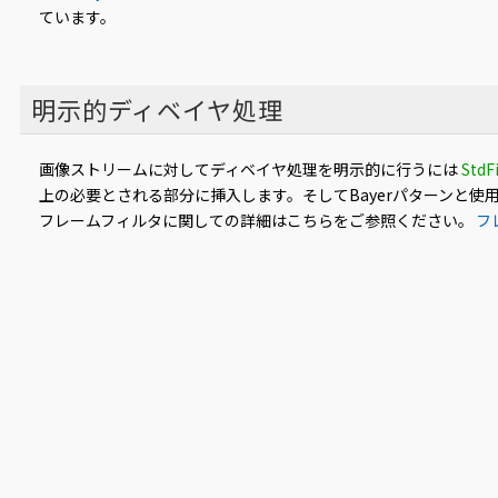
ています。
明示的ディベイヤ処理
画像ストリームに対してディベイヤ処理を明示的に行うには
StdFi
上の必要とされる部分に挿入します。そしてBayerパターンと
フレームフィルタに関しての詳細はこちらをご参照ください。
フ