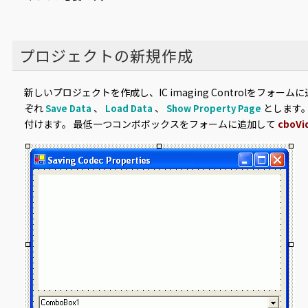
プロジェクトの新規作成
新しいプロジェクトを作成し、IC imaging Controlをフォ
ぞれ
、
、
とします
Save Data
Load Data
Show Property Page
付けます。 最低一つコンボボックスをフォームに追加して
cboVi