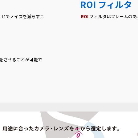
ROI フィルタ
ことでノイズを減らすこ
ROI
フィルタはフレームのあ
転をさせることが可能で