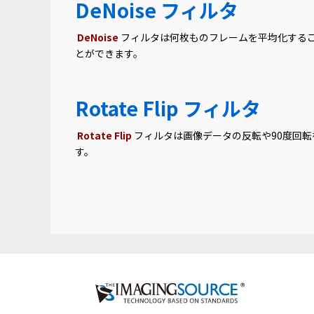
DeNoise フィルタ
DeNoise
フィルタは何枚ものフレームを平均化する
とができます。
Rotate Flip フィルタ
Rotate Flip
フィルタは画像データの反転や90度回
す。