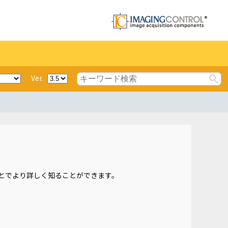
Ver.
とでより詳しく知ることができます。