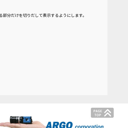
る部分だけを切りだして表示するようにします。