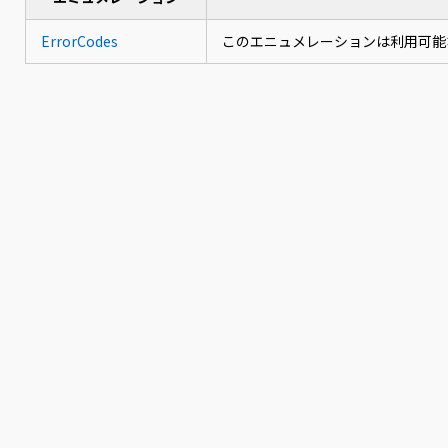
ErrorCodes
このエニュメレーションは利用可能