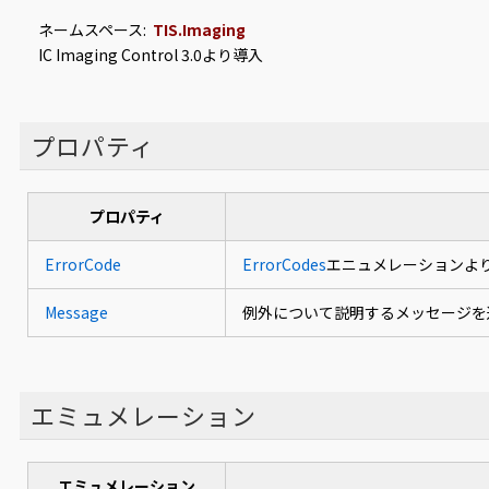
ネームスペース:
TIS.Imaging
IC Imaging Control 3.0より導入
プロパティ
プロパティ
ErrorCode
ErrorCodes
エニュメレーションよ
Message
例外について説明するメッセージを
エミュメレーション
エミュメレーション