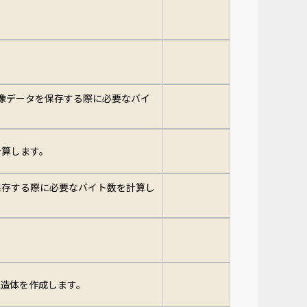
像データを保存する際に必要なバイ
計算します。
保存する際に必要なバイト数を計算し
造体を作成します。