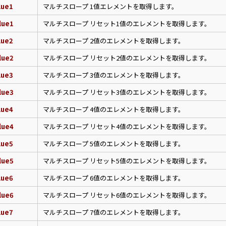
lue1
マルチスロープ 1値エレメントを取得します。
lue1
マルチスロープ リセット1値のエレメントを取得します。
lue2
マルチスロープ 2値のエレメントを取得します。
lue2
マルチスロープ リセット2値のエレメントを取得します。
lue3
マルチスロープ 3値のエレメントを取得します。
lue3
マルチスロープ リセット3値のエレメントを取得します。
lue4
マルチスロープ 4値のエレメントを取得します。
lue4
マルチスロープ リセット4値のエレメントを取得します。
lue5
マルチスロープ 5値のエレメントを取得します。
lue5
マルチスロープ リセット5値のエレメントを取得します。
lue6
マルチスロープ 6値のエレメントを取得します。
lue6
マルチスロープ リセット6値のエレメントを取得します。
lue7
マルチスロープ 7値のエレメントを取得します。