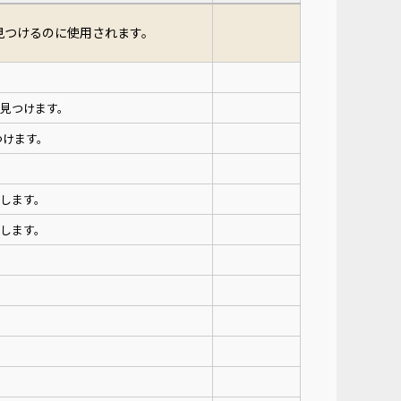
見つけるのに使用されます。
見つけます。
つけます。
得します。
得します。