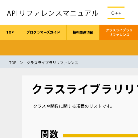
クラスライブラリ
TOP
プログラマーズガイド
技術関連項目
リファレンス
TOP
クラスライブラリリファレンス
クラスライブラリリ
クラスや関数に関する項目のリストです。
関数