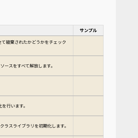
サンプル
全て破棄されたかどうかをチェック
ソースをすべて解放します。
初期化を行います。
rolのクラスライブラリを初期化します。