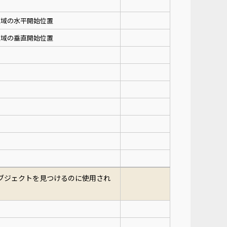
領域の水平開始位置
領域の垂直開始位置
ブジェクトを見つけるのに使用され