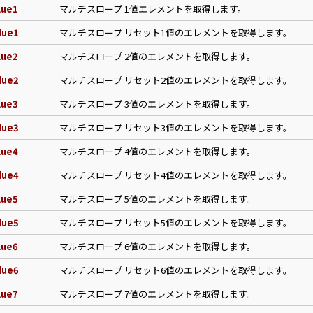
lue1
マルチスロープ 1値エレメントを取得します。
lue1
マルチスロープ リセット1値のエレメントを取得します。
lue2
マルチスロープ 2値のエレメントを取得します。
lue2
マルチスロープ リセット2値のエレメントを取得します。
lue3
マルチスロープ 3値のエレメントを取得します。
lue3
マルチスロープ リセット3値のエレメントを取得します。
lue4
マルチスロープ 4値のエレメントを取得します。
lue4
マルチスロープ リセット4値のエレメントを取得します。
lue5
マルチスロープ 5値のエレメントを取得します。
lue5
マルチスロープ リセット5値のエレメントを取得します。
lue6
マルチスロープ 6値のエレメントを取得します。
lue6
マルチスロープ リセット6値のエレメントを取得します。
lue7
マルチスロープ 7値のエレメントを取得します。