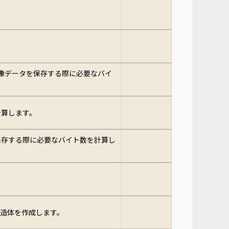
像データを保存する際に必要なバイ
計算します。
保存する際に必要なバイト数を計算し
造体を作成します。