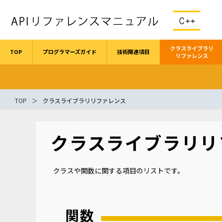
クラスライブラリ
TOP
プログラマーズガイド
技術関連項目
リファレンス
TOP
クラスライブラリリファレンス
クラスライブラリリ
クラスや関数に関する項目のリストです。
関数