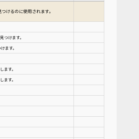
見つけるのに使用されます。
見つけます。
つけます。
得します。
得します。