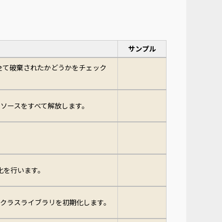
サンプル
全て破棄されたかどうかをチェック
ソースをすべて解放します。
初期化を行います。
rolのクラスライブラリを初期化します。