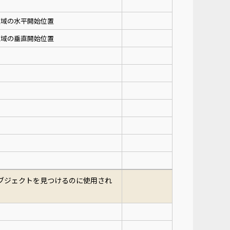
領域の水平開始位置
領域の垂直開始位置
ブジェクトを見つけるのに使用され