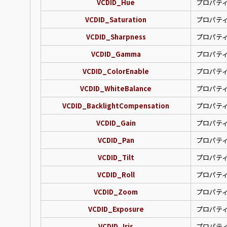
VCDID_Hue
プロパテ
VCDID_Saturation
プロパテ
VCDID_Sharpness
プロパテ
VCDID_Gamma
プロパテ
VCDID_ColorEnable
プロパテ
VCDID_WhiteBalance
プロパテ
VCDID_BacklightCompensation
プロパテ
VCDID_Gain
プロパテ
VCDID_Pan
プロパテ
VCDID_Tilt
プロパテ
VCDID_Roll
プロパテ
VCDID_Zoom
プロパテ
VCDID_Exposure
プロパテ
VCDID_Iris
プロパテ