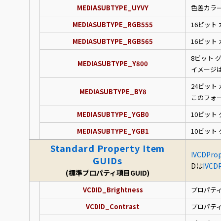
MEDIASUBTYPE_UYVY
色差カラ
MEDIASUBTYPE_RGB555
16ビット
MEDIASUBTYPE_RGB565
16ビット
8ビット 
MEDIASUBTYPE_Y800
イメージ
24ビット
MEDIASUBTYPE_BY8
このフォ
MEDIASUBTYPE_YGB0
10ビット
MEDIASUBTYPE_YGB1
10ビット
Standard Property Item
IVCDPro
GUIDs
Dは
IVCDP
(標準プロパティ項目GUID)
VCDID_Brightness
プロパテ
VCDID_Contrast
プロパテ