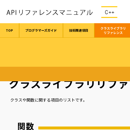
クラスライブラリ
TOP
プログラマーズガイド
技術関連項目
リファレンス
TOP
クラスライブラリリファレンス
クラスライブラリリファ
クラスや関数に関する項目のリストです。
関数